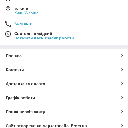
м. Київ
Київ, Україна
Контакти
Сьогодні вихідний
Показати весь графік роботи
Про нас
Контакти
Доставка та оплата
Графік роботи
Повна версія сайту
Сайт створено на маркетплейсі
Prom.ua