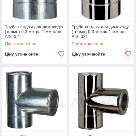
Труба-сендвіч для димоходів
Труба-сендвіч для димоходу
(термо) 0,3 метра 1 мм н/оц
(термо) 0,3 метра 1 мм н/н
AISI 321
AISI 321
Під замовлення
Під замовлення
Ціну уточнюйте
Ціну уточнюйте