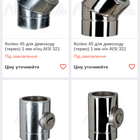
Коліно 45 для димоходу
Коліно 45 для димоходу
(термо) 1 мм н/оц AISI 321
(термо) 1 мм н/н AISI 321
Під замовлення
Під замовлення
Ціну уточнюйте
Ціну уточнюйте