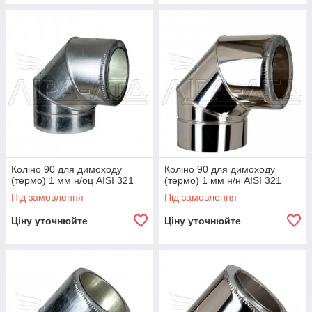
Коліно 90 для димоходу
Коліно 90 для димоходу
(термо) 1 мм н/оц AISI 321
(термо) 1 мм н/н AISI 321
Під замовлення
Під замовлення
Ціну уточнюйте
Ціну уточнюйте