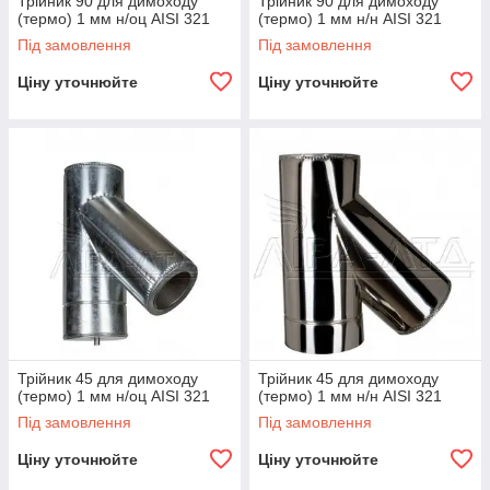
Трійник 90 для димоходу
Трійник 90 для димоходу
(термо) 1 мм н/оц AISI 321
(термо) 1 мм н/н AISI 321
Під замовлення
Під замовлення
Ціну уточнюйте
Ціну уточнюйте
Трійник 45 для димоходу
Трійник 45 для димоходу
(термо) 1 мм н/оц AISI 321
(термо) 1 мм н/н AISI 321
Під замовлення
Під замовлення
Ціну уточнюйте
Ціну уточнюйте