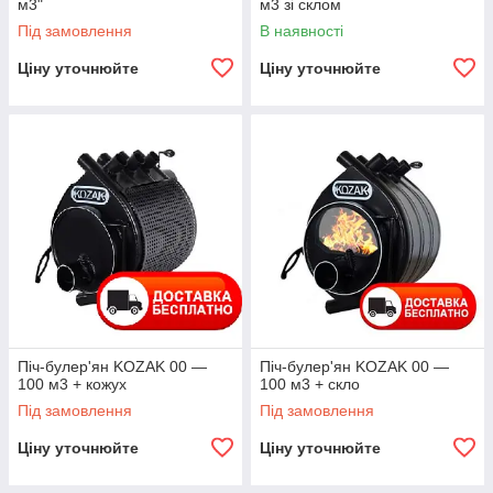
м3"
м3 зі склом
Під замовлення
В наявності
Ціну уточнюйте
Ціну уточнюйте
Піч-булер'ян KOZAK 00 —
Піч-булер'ян KOZAK 00 —
100 м3 + кожух
100 м3 + скло
Під замовлення
Під замовлення
Ціну уточнюйте
Ціну уточнюйте