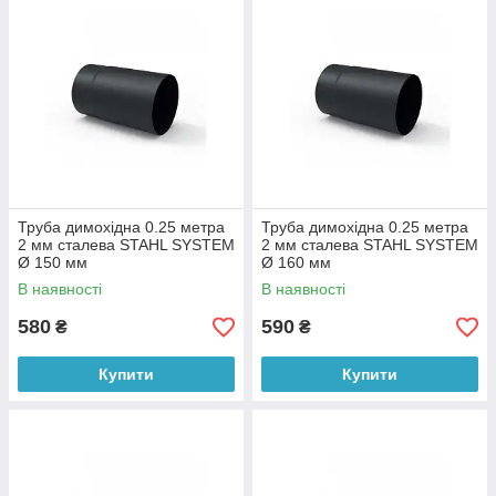
Труба димохідна 0.25 метра
Труба димохідна 0.25 метра
2 мм сталева STAHL SYSTEM
2 мм сталева STAHL SYSTEM
Ø 150 мм
Ø 160 мм
В наявності
В наявності
580
590
₴
₴
Купити
Купити