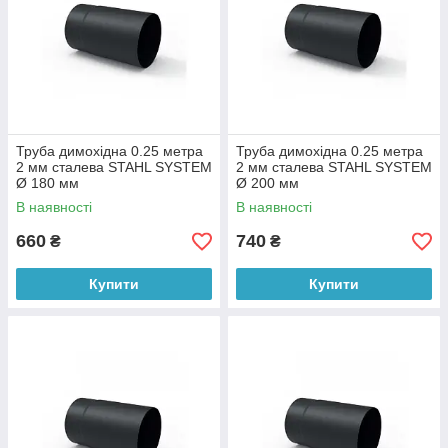
Труба димохідна 0.25 метра
Труба димохідна 0.25 метра
2 мм сталева STAHL SYSTEM
2 мм сталева STAHL SYSTEM
Ø 180 мм
Ø 200 мм
В наявності
В наявності
660
740
₴
₴
Купити
Купити