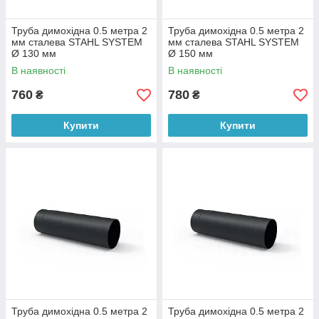
Труба димохідна 0.5 метра 2
Труба димохідна 0.5 метра 2
мм сталева STAHL SYSTEM
мм сталева STAHL SYSTEM
Ø 130 мм
Ø 150 мм
В наявності
В наявності
760
780
₴
₴
Купити
Купити
Труба димохідна 0.5 метра 2
Труба димохідна 0.5 метра 2