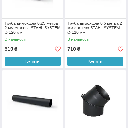
Труба димохідна 0.25 метра
Труба димохідна 0.5 метра 2
2 мм сталева STAHL SYSTEM
мм сталева STAHL SYSTEM
Ø 120 мм
Ø 120 мм
В наявності
В наявності
510
710
₴
₴
Купити
Купити