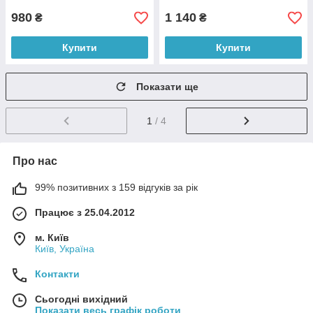
980
1 140
₴
₴
Купити
Купити
Показати ще
1
/ 4
Про нас
99% позитивних з 159 відгуків за рік
Працює з 25.04.2012
м. Київ
Київ, Україна
Контакти
Сьогодні вихідний
Показати весь графік роботи