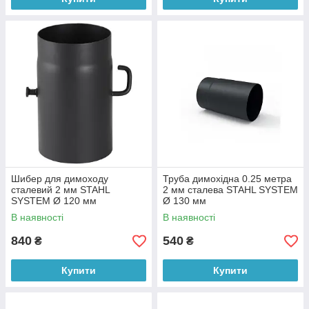
Шибер для димоходу
Труба димохідна 0.25 метра
сталевий 2 мм STAHL
2 мм сталева STAHL SYSTEM
SYSTEM Ø 120 мм
Ø 130 мм
В наявності
В наявності
840
540
₴
₴
Купити
Купити