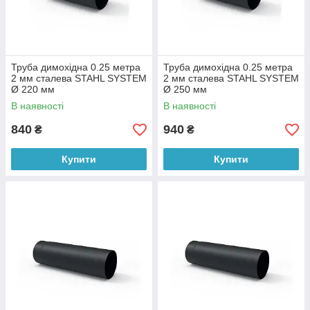
Труба димохідна 0.25 метра
Труба димохідна 0.25 метра
2 мм сталева STAHL SYSTEM
2 мм сталева STAHL SYSTEM
Ø 220 мм
Ø 250 мм
В наявності
В наявності
840
940
₴
₴
Купити
Купити