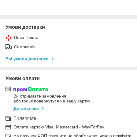
Умови доставки
Нова Пошта
Самовивіз
Всі умови доставки
Умови оплати
Ви отримаєте замовлення
або гроші повернуться на вашу картку
Детальніше
Післяплата
Оплата картою Visa, Mastercard - WayForPay
На рахунок ФОП дзвонити не обов'язково, чекаю реквізити