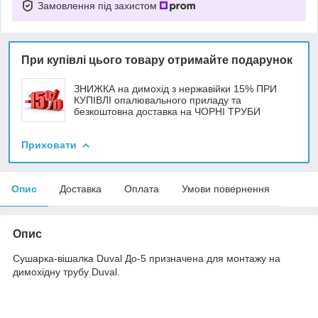
Замовлення під захистом
При купівлі цього товару отримайте подарунок
ЗНИЖКА на димохід з нержавійки 15% ПРИ
КУПІВЛІ опалювального приладу та
безкоштовна доставка на ЧОРНІ ТРУБИ
Приховати
Опис
Доставка
Оплата
Умови повернення
Опис
Сушарка-вішалка Duval До-5 призначена для монтажу на
димохідну трубу Duval.