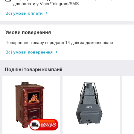
для оплати у Viber/Telegram/SMS
Всі умови оплати
Умови повернення
Повернення товару впродовж 14 днів за домовленістю
Всі умови повернення
Подібні товари компанії