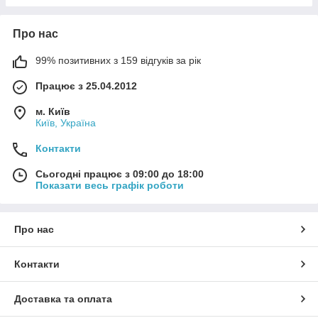
Про нас
99% позитивних з 159 відгуків за рік
Працює з 25.04.2012
м. Київ
Київ, Україна
Контакти
Сьогодні працює з 09:00 до 18:00
Показати весь графік роботи
Про нас
Контакти
Доставка та оплата