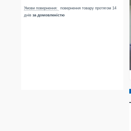
повернення товару протягом 14
днів
за домовленістю