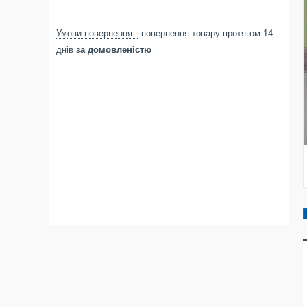
повернення товару протягом 14
днів
за домовленістю