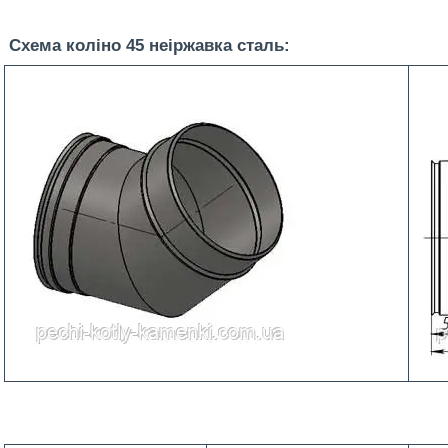
Схема коліно 45 неіржавка сталь: