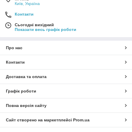
Київ, Україна
Контакти
Сьогодні вихідний
Показати весь графік роботи
Про нас
Контакти
Доставка та оплата
Графік роботи
Повна версія сайту
Сайт створено на маркетплейсі
Prom.ua