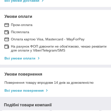
Всі умови доставки
Умови оплати
Пром-оплата
Післяплата
Оплата картою Visa, Mastercard - WayForPay
На рахунок ФОП дзвонити не обов'язково, чекаю реквізити
для оплати у Viber/Telegram/SMS
Всі умови оплати
Умови повернення
Повернення товару впродовж 14 днів за домовленістю
Всі умови повернення
Подібні товари компанії