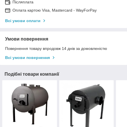
Післяплата
Оплата картою Visa, Mastercard - WayForPay
Всі умови оплати
Умови повернення
Повернення товару впродовж 14 днів за домовленістю
Всі умови повернення
Подібні товари компанії