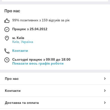
Про нас
99% позитивних з 159 відгуків за рік
Працює з 25.04.2012
м. Київ
Київ, Україна
Контакти
Сьогодні працює з 09:00 до 18:00
Показати весь графік роботи
Про нас
Контакти
Доставка та оплата