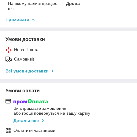
На якому паливі працює
Дрова
піч
Приховати
Умови доставки
Нова Пошта
Самовивіз
Всі умови доставки
Умови оплати
Ви отримаєте замовлення
або гроші повернуться на вашу картку
Детальніше
Оплатити частинами