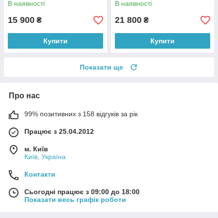
В наявності
В наявності
15 900
21 800
₴
₴
Купити
Купити
Показати ще
Про нас
99% позитивних з 158 відгуків за рік
Працює з 25.04.2012
м. Київ
Київ, Україна
Контакти
Сьогодні працює з 09:00 до 18:00
Показати весь графік роботи