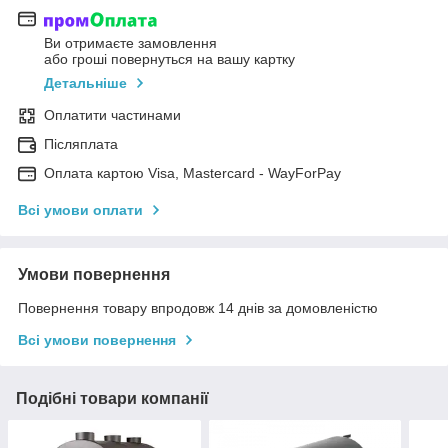
Ви отримаєте замовлення
або гроші повернуться на вашу картку
Детальніше
Оплатити частинами
Післяплата
Оплата картою Visa, Mastercard - WayForPay
Всі умови оплати
Умови повернення
Повернення товару впродовж 14 днів за домовленістю
Всі умови повернення
Подібні товари компанії