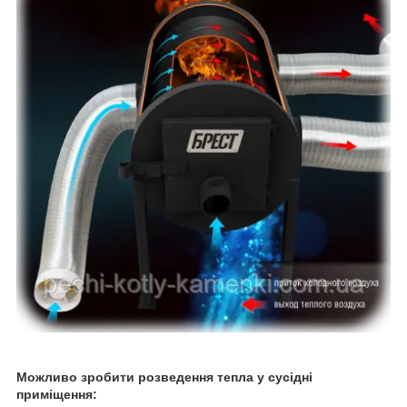
Можливо зробити розведення тепла у сусідні
приміщення: