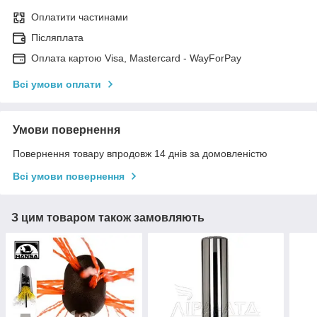
Оплатити частинами
Післяплата
Оплата картою Visa, Mastercard - WayForPay
Всі умови оплати
Умови повернення
Повернення товару впродовж 14 днів за домовленістю
Всі умови повернення
З цим товаром також замовляють