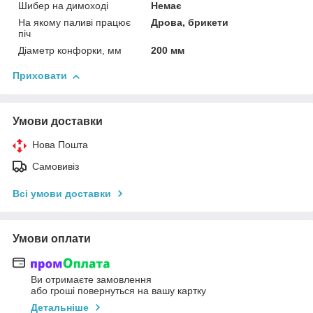
Шибер на димоході
Немає
На якому паливі працює
Дрова, брикети
піч
Діаметр конфорки, мм
200 мм
Приховати
Умови доставки
Нова Пошта
Самовивіз
Всі умови доставки
Умови оплати
Ви отримаєте замовлення
або гроші повернуться на вашу картку
Детальніше