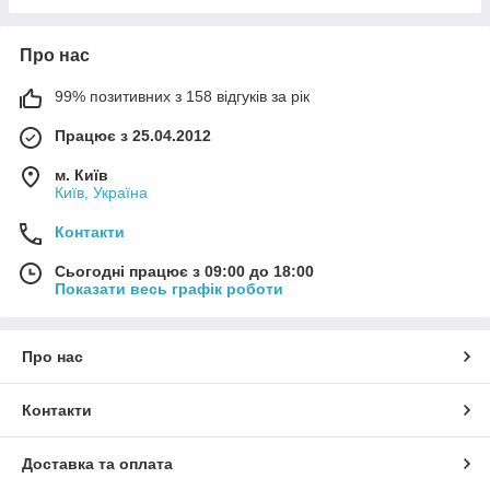
Про нас
99% позитивних з 158 відгуків за рік
Працює з 25.04.2012
м. Київ
Київ, Україна
Контакти
Сьогодні працює з 09:00 до 18:00
Показати весь графік роботи
Про нас
Контакти
Доставка та оплата