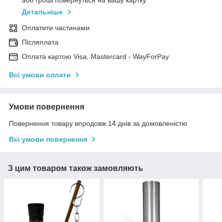
Детальніше
Оплатити частинами
Післяплата
Оплата картою Visa, Mastercard - WayForPay
Всі умови оплати
Умови повернення
Повернення товару впродовж 14 днів за домовленістю
Всі умови повернення
З цим товаром також замовляють