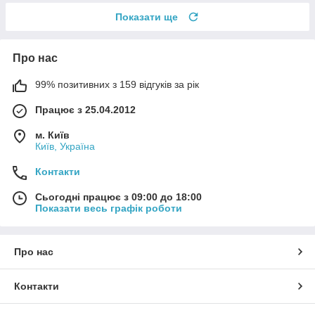
Показати ще
Про нас
99% позитивних з 159 відгуків за рік
Працює з 25.04.2012
м. Київ
Київ, Україна
Контакти
Сьогодні працює з 09:00 до 18:00
Показати весь графік роботи
Про нас
Контакти