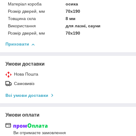
Матеріал короба
осика
Розмір дверей, мм
70х190
Товщина скла
8 мм
Використання
для лазні, сауни
Розмір дверей, мм
70х190
Приховати
Умови доставки
Нова Пошта
Самовивіз
Всі умови доставки
Умови оплати
Ви отримаєте замовлення