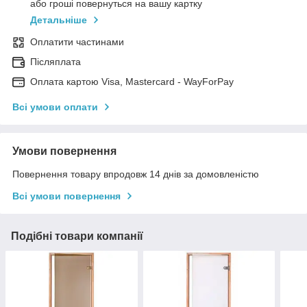
або гроші повернуться на вашу картку
Детальніше
Оплатити частинами
Післяплата
Оплата картою Visa, Mastercard - WayForPay
Всі умови оплати
Умови повернення
Повернення товару впродовж 14 днів за домовленістю
Всі умови повернення
Подібні товари компанії