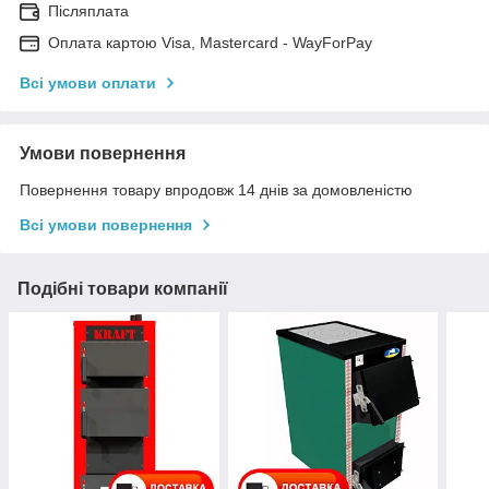
Післяплата
Оплата картою Visa, Mastercard - WayForPay
Всі умови оплати
Умови повернення
Повернення товару впродовж 14 днів за домовленістю
Всі умови повернення
Подібні товари компанії