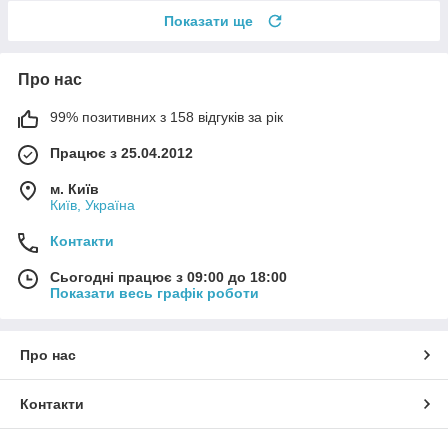
Показати ще
Про нас
99% позитивних з 158 відгуків за рік
Працює з 25.04.2012
м. Київ
Київ, Україна
Контакти
Сьогодні працює з 09:00 до 18:00
Показати весь графік роботи
Про нас
Контакти