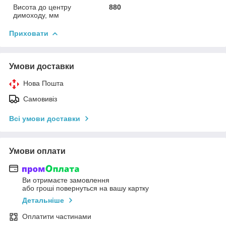
Висота до центру
880
димоходу, мм
Приховати
Умови доставки
Нова Пошта
Самовивіз
Всі умови доставки
Умови оплати
Ви отримаєте замовлення
або гроші повернуться на вашу картку
Детальніше
Оплатити частинами