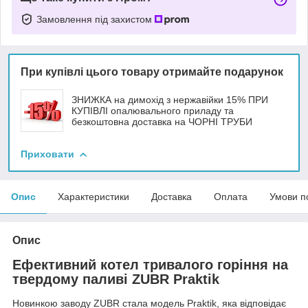
Замовлення під захистом
При купівлі цього товару отримайте подарунок
ЗНИЖКА на димохід з нержавійки 15% ПРИ
КУПІВЛІ опалювального приладу та
безкоштовна доставка на ЧОРНІ ТРУБИ
Приховати
Опис
Характеристики
Доставка
Оплата
Умови п
Опис
Ефективний котел тривалого горіння на
твердому паливі ZUBR Praktik
Новинкою заводу ZUBR стала модель Praktik, яка відповідає