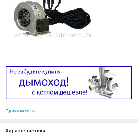
Приховати
Характеристики