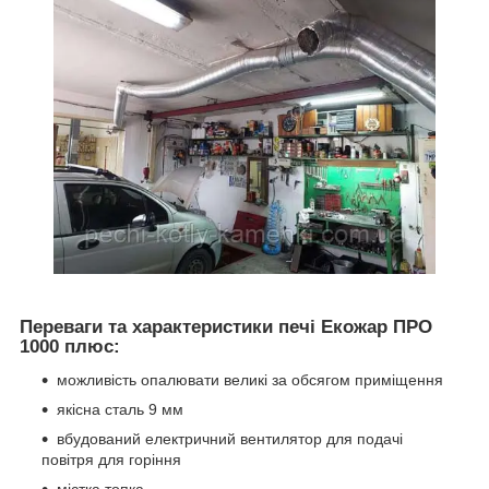
Переваги та характеристики печі Екожар ПРО
1000 плюс:
можливість опалювати великі за обсягом приміщення
якісна сталь 9 мм
вбудований електричний вентилятор для подачі
повітря для горіння