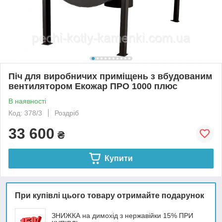
Піч для виробничих приміщень з вбудованим
вентилятором Екожар ПРО 1000 плюс
В наявності
Код: 378/3
Роздріб
33 600
₴
Купити
При купівлі цього товару отримайте подарунок
ЗНИЖКА на димохід з нержавійки 15% ПРИ