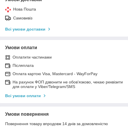
Нова Пошта
Самовивіз
Всі умови доставки
Умови оплати
Оплатити частинами
Післяплата
Оплата картою Visa, Mastercard - WayForPay
На рахунок ФОП дзвонити не обов'язково, чекаю реквізити
для оплати у Viber/Telegram/SMS
Всі умови оплати
Умови повернення
Повернення товару впродовж 14 днів за домовленістю