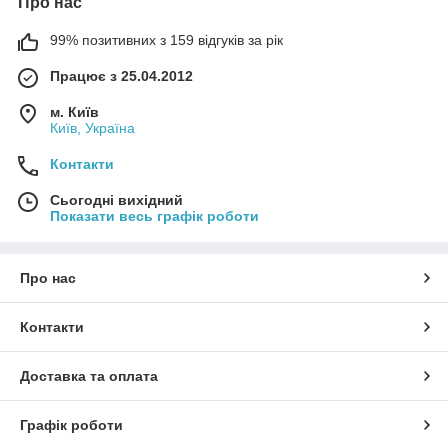
Про нас
99% позитивних з 159 відгуків за рік
Працює з 25.04.2012
м. Київ
Київ, Україна
Контакти
Сьогодні вихідний
Показати весь графік роботи
Про нас
Контакти
Доставка та оплата
Графік роботи