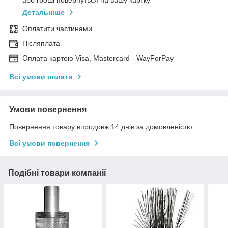
або гроші повернуться на вашу картку
Детальніше
Оплатити частинами
Післяплата
Оплата картою Visa, Mastercard - WayForPay
Всі умови оплати
Умови повернення
Повернення товару впродовж 14 днів за домовленістю
Всі умови повернення
Подібні товари компанії