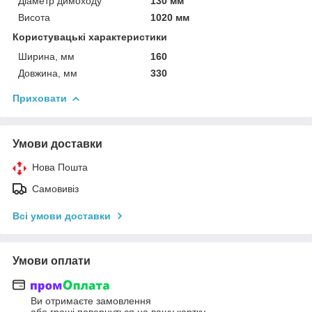
Діаметр димоходу
130 мм
Висота
1020 мм
Користувацькі характеристики
Ширина, мм
160
Довжина, мм
330
Приховати
Умови доставки
Нова Пошта
Самовивіз
Всі умови доставки
Умови оплати
Ви отримаєте замовлення