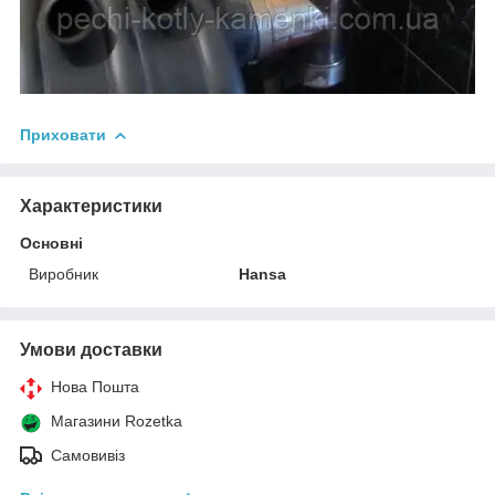
Приховати
Характеристики
Основні
Виробник
Hansa
Умови доставки
Нова Пошта
Магазини Rozetka
Самовивіз