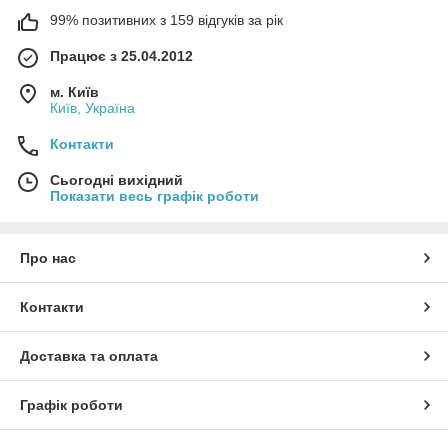
99% позитивних з 159 відгуків за рік
Працює з 25.04.2012
м. Київ
Київ, Україна
Контакти
Сьогодні вихідний
Показати весь графік роботи
Про нас
Контакти
Доставка та оплата
Графік роботи