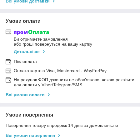
Всі умови доставки
Умови оплати
Ви отримаєте замовлення
або гроші повернуться на вашу картку
Детальніше
Післяплата
Оплата картою Visa, Mastercard - WayForPay
На рахунок ФОП дзвонити не обов'язково, чекаю реквізити
для оплати у Viber/Telegram/SMS
Всі умови оплати
Умови повернення
Повернення товару впродовж 14 днів за домовленістю
Всі умови повернення