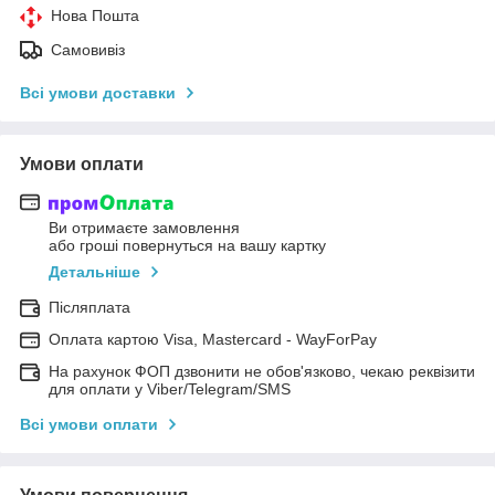
Нова Пошта
Самовивіз
Всі умови доставки
Умови оплати
Ви отримаєте замовлення
або гроші повернуться на вашу картку
Детальніше
Післяплата
Оплата картою Visa, Mastercard - WayForPay
На рахунок ФОП дзвонити не обов'язково, чекаю реквізити
для оплати у Viber/Telegram/SMS
Всі умови оплати