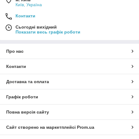
Київ, Україна
Контакти
Сьогодні вихідний
Показати весь графік роботи
Про нас
Контакти
Доставка та оплата
Графік роботи
Повна версія сайту
Сайт створено на маркетплейсі
Prom.ua