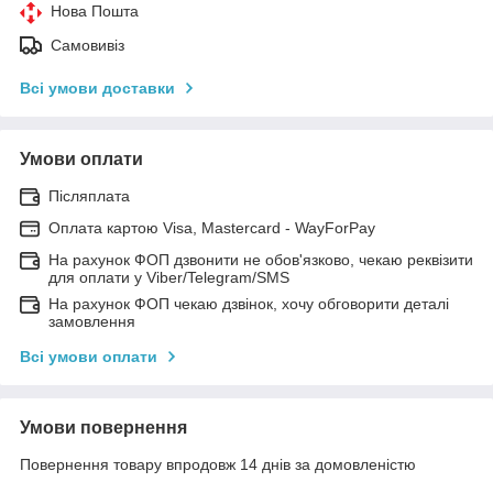
Нова Пошта
Самовивіз
Всі умови доставки
Умови оплати
Післяплата
Оплата картою Visa, Mastercard - WayForPay
На рахунок ФОП дзвонити не обов'язково, чекаю реквізити
для оплати у Viber/Telegram/SMS
На рахунок ФОП чекаю дзвінок, хочу обговорити деталі
замовлення
Всі умови оплати
Умови повернення
Повернення товару впродовж 14 днів за домовленістю