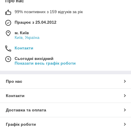
Про нас
99% позитивних з 159 відгуків за рік
Працює з 25.04.2012
м. Київ
Київ, Україна
Контакти
Сьогодні вихідний
Показати весь графік роботи
Про нас
Контакти
Доставка та оплата
Графік роботи