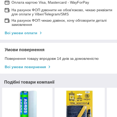
Оплата картою Visa, Mastercard - WayForPay
На рахунок ФОП дзвонити не обов'язково, чекаю реквізити
для оплати у Viber/Telegram/SMS
На рахунок ФОП чекаю дзвінок, хочу обговорити деталі
замовлення
Всі умови оплати
Умови повернення
Повернення товару впродовж 14 днів за домовленістю
Всі умови повернення
Подібні товари компанії