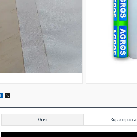
Опис
Характеристи