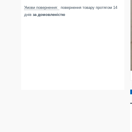
повернення товару протягом 14
днів
за домовленістю