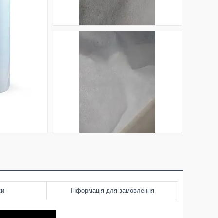
ки
Інформація для замовлення