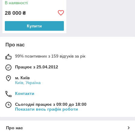
В наявності
28 000
₴
Купити
Про нас
99% позитивних з 159 відгуків за рік
Працює з 25.04.2012
м. Київ
Київ, Україна
Контакти
Сьогодні працює з 09:00 до 18:00
Показати весь графік роботи
Про нас