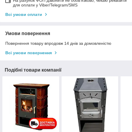
На рахунок ФОП дзвонити не обов'язково, чекаю реквізити
для оплати у Viber/Telegram/SMS
Всі умови оплати
Умови повернення
Повернення товару впродовж 14 днів за домовленістю
Всі умови повернення
Подібні товари компанії