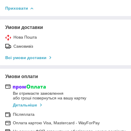
Приховати
Умови доставки
Нова Пошта
Самовивіз
Всі умови доставки
Умови оплати
Ви отримаєте замовлення
або гроші повернуться на вашу картку
Детальніше
Післяплата
Оплата картою Visa, Mastercard - WayForPay