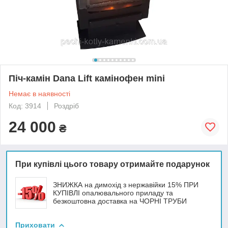
Піч-камін Dana Lift камінофен mini
Немає в наявності
Код: 3914
Роздріб
24 000
₴
При купівлі цього товару отримайте подарунок
ЗНИЖКА на димохід з нержавійки 15% ПРИ
КУПІВЛІ опалювального приладу та
безкоштовна доставка на ЧОРНІ ТРУБИ
Приховати