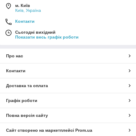
м. Київ
Київ, Україна
Контакти
Сьогодні вихідний
Показати весь графік роботи
Про нас
Контакти
Доставка та оплата
Графік роботи
Повна версія сайту
Сайт створено на маркетплейсі
Prom.ua