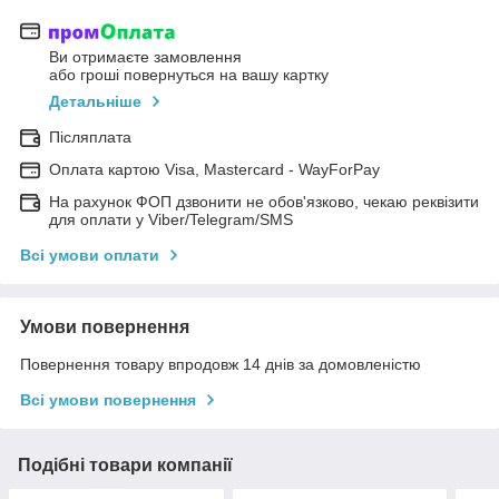
Ви отримаєте замовлення
або гроші повернуться на вашу картку
Детальніше
Післяплата
Оплата картою Visa, Mastercard - WayForPay
На рахунок ФОП дзвонити не обов'язково, чекаю реквізити
для оплати у Viber/Telegram/SMS
Всі умови оплати
Умови повернення
Повернення товару впродовж 14 днів за домовленістю
Всі умови повернення
Подібні товари компанії