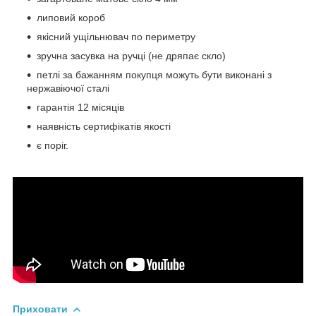
липовий короб
якісний ущільнювач по периметру
зручна засувка на ручці (не дряпає скло)
петлі за бажанням покупця можуть бути виконані з
нержавіючої сталі
гарантія 12 місяців
наявність сертифікатів якості
є поріг.
Приховати