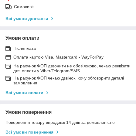
Самовивіз
Всі умови доставки
Умови оплати
Післяплата
Оплата картою Visa, Mastercard - WayForPay
На рахунок ФОП дзвонити не обов'язково, чекаю реквізити
для оплати у Viber/Telegram/SMS
На рахунок ФОП чекаю дзвінок, хочу обговорити деталі
замовлення
Всі умови оплати
Умови повернення
Повернення товару впродовж 14 днів за домовленістю
Всі умови повернення