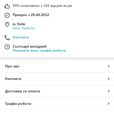
99% позитивних з 159 відгуків за рік
Працює з 25.04.2012
м. Київ
Київ, Україна
Контакти
Сьогодні вихідний
Показати весь графік роботи
Про нас
Контакти
Доставка та оплата
Графік роботи