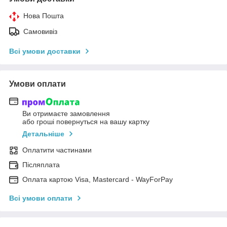
Нова Пошта
Самовивіз
Всі умови доставки
Умови оплати
Ви отримаєте замовлення
або гроші повернуться на вашу картку
Детальніше
Оплатити частинами
Післяплата
Оплата картою Visa, Mastercard - WayForPay
Всі умови оплати