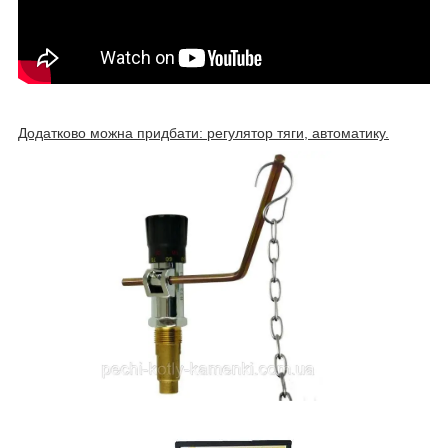
Додатково можна придбати: регулятор тяги, автоматику.