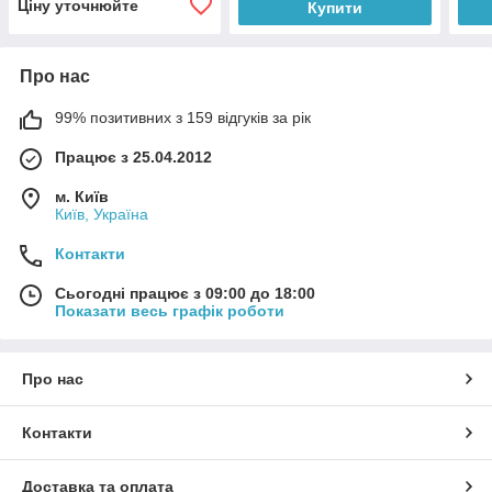
Ціну уточнюйте
Купити
Про нас
99% позитивних з 159 відгуків за рік
Працює з 25.04.2012
м. Київ
Київ, Україна
Контакти
Сьогодні працює з 09:00 до 18:00
Показати весь графік роботи
Про нас
Контакти
Доставка та оплата