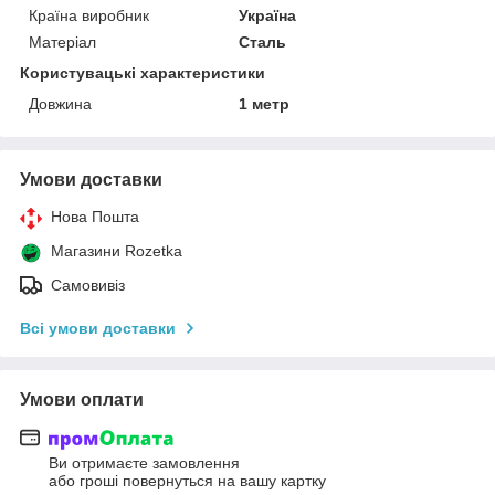
Країна виробник
Україна
Матеріал
Сталь
Користувацькі характеристики
Довжина
1 метр
Умови доставки
Нова Пошта
Магазини Rozetka
Самовивіз
Всі умови доставки
Умови оплати
Ви отримаєте замовлення
або гроші повернуться на вашу картку