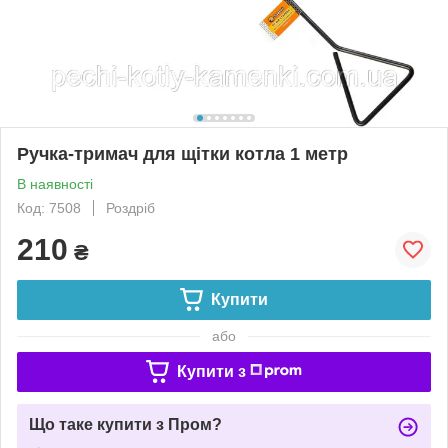
Ручка-тримач для щітки котла 1 метр
В наявності
Код: 7508
Роздріб
210
₴
Купити
або
Купити з
Що таке купити з Пром?