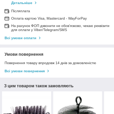
Детальніше
Післяплата
Оплата картою Visa, Mastercard - WayForPay
На рахунок ФОП дзвонити не обов'язково, чекаю реквізити
для оплати у Viber/Telegram/SMS
Всі умови оплати
Умови повернення
Повернення товару впродовж 14 днів за домовленістю
Всі умови повернення
З цим товаром також замовляють