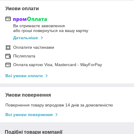
Умови оплати
Ви отримаєте замовлення
або гроші повернуться на вашу картку
Детальніше
Оплатити частинами
Післяплата
Оплата картою Visa, Mastercard - WayForPay
Всі умови оплати
Умови повернення
Повернення товару впродовж 14 днів за домовленістю
Всі умови повернення
Подібні товари компанії