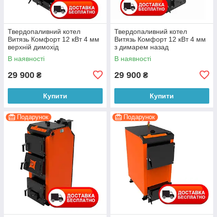
Твердопаливний котел
Твердопаливний котел
Витязь Комфорт 12 кВт 4 мм
Витязь Комфорт 12 кВт 4 мм
верхній димохід
з димарем назад
В наявності
В наявності
29 900
29 900
₴
₴
Купити
Купити
Подарунок
Подарунок