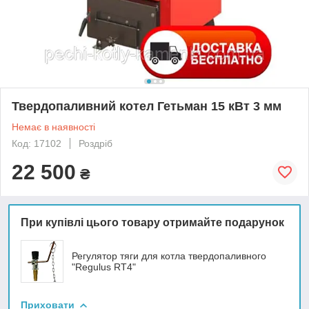
Твердопаливний котел Гетьман 15 кВт 3 мм
Немає в наявності
Код: 17102
Роздріб
22 500
₴
При купівлі цього товару отримайте подарунок
Регулятор тяги для котла твердопаливного
"Regulus RT4"
Приховати