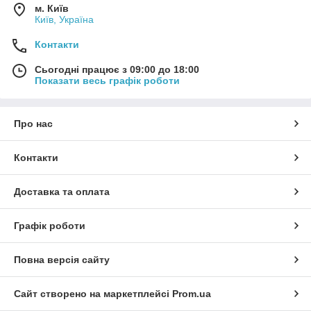
м. Київ
Київ, Україна
Контакти
Сьогодні працює з 09:00 до 18:00
Показати весь графік роботи
Про нас
Контакти
Доставка та оплата
Графік роботи
Повна версія сайту
Сайт створено на маркетплейсі
Prom.ua