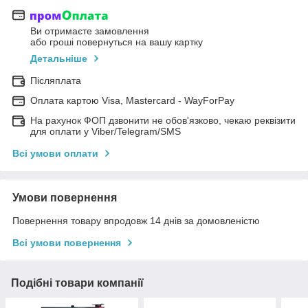
Ви отримаєте замовлення
або гроші повернуться на вашу картку
Детальніше
Післяплата
Оплата картою Visa, Mastercard - WayForPay
На рахунок ФОП дзвонити не обов'язково, чекаю реквізити
для оплати у Viber/Telegram/SMS
Всі умови оплати
Умови повернення
Повернення товару впродовж 14 днів за домовленістю
Всі умови повернення
Подібні товари компанії