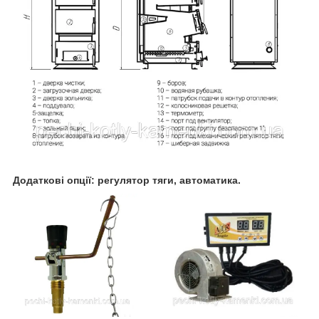
Додаткові опції: регулятор тяги, автоматика.