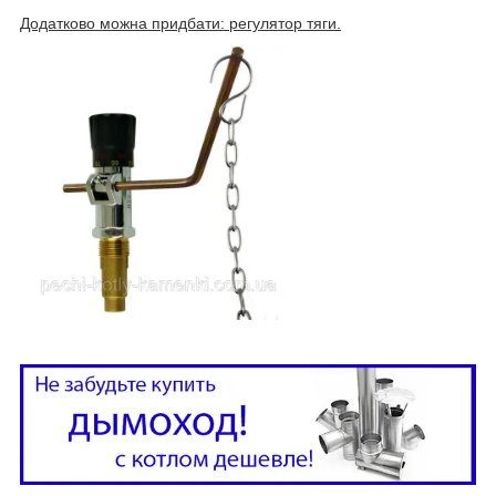
Додатково можна придбати: регулятор тяги.