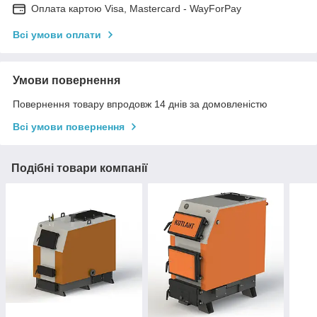
Оплата картою Visa, Mastercard - WayForPay
Всі умови оплати
Умови повернення
Повернення товару впродовж 14 днів за домовленістю
Всі умови повернення
Подібні товари компанії