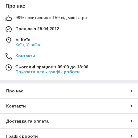
Про нас
99% позитивних з 159 відгуків за рік
Працює з 25.04.2012
м. Київ
Київ, Україна
Контакти
Сьогодні працює з 09:00 до 18:00
Показати весь графік роботи
Про нас
Контакти
Доставка та оплата
Графік роботи