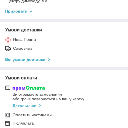
центру димоходу, мм
Приховати
Умови доставки
Нова Пошта
Самовивіз
Всі умови доставки
Умови оплати
Ви отримаєте замовлення
або гроші повернуться на вашу картку
Детальніше
Оплатити частинами
Післяплата