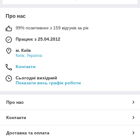
Про нас
99% позитивних з 159 відгуків за рік
Працює з 25.04.2012
м. Київ
Київ, Україна
Контакти
Сьогодні вихідний
Показати весь графік роботи
Про нас
Контакти
Доставка та оплата