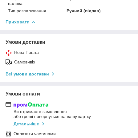
палива
Тип розпалювання
Ручний (підпав)
Приховати
Умови доставки
Нова Пошта
Самовивіз
Всі умови доставки
Умови оплати
Ви отримаєте замовлення
або гроші повернуться на вашу картку
Детальніше
Оплатити частинами