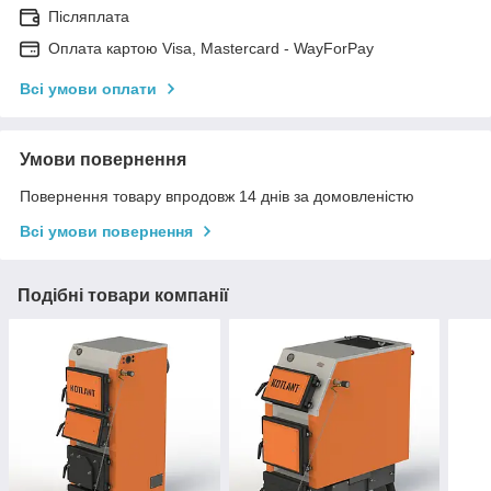
Післяплата
Оплата картою Visa, Mastercard - WayForPay
Всі умови оплати
Умови повернення
Повернення товару впродовж 14 днів за домовленістю
Всі умови повернення
Подібні товари компанії