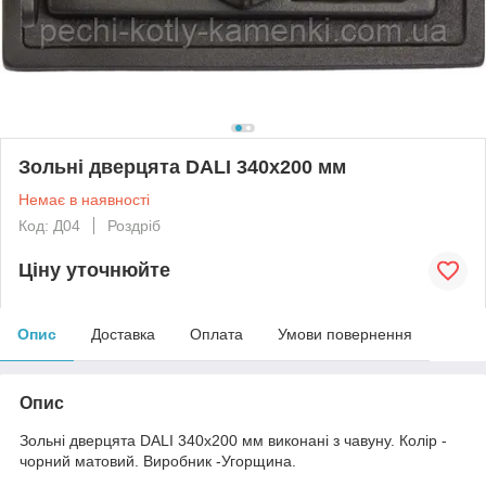
Зольні дверцята DALI 340х200 мм
Немає в наявності
Код: Д04
Роздріб
Ціну уточнюйте
Опис
Доставка
Оплата
Умови повернення
Опис
Зольні дверцята DALI 340х200 мм виконані з чавуну. Колір -
чорний матовий. Виробник -Угорщина.