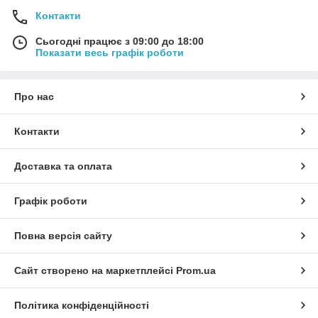
Контакти
Сьогодні працює з 09:00 до 18:00
Показати весь графік роботи
Про нас
Контакти
Доставка та оплата
Графік роботи
Повна версія сайту
Сайт створено на маркетплейсі
Prom.ua
Політика конфіденційності