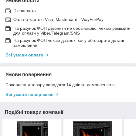
Умови оплати
Післяплата
Оплата картою Visa, Mastercard - WayForPay
На рахунок ФОП дзвонити не обов'язково, чекаю реквізити
для оплати у Viber/Telegram/SMS
На рахунок ФОП чекаю дзвінок, хочу обговорити деталі
замовлення
Всі умови оплати
Умови повернення
Повернення товару впродовж 14 днів за домовленістю
Всі умови повернення
Подібні товари компанії