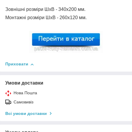
Зовнішні розміри ШхВ - 340х200 мм.
Монтажні розміри ШхВ - 260х120 мм.
Приховати
Умови доставки
Нова Пошта
Самовивіз
Всі умови доставки