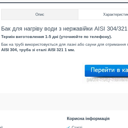
Опис
Характеристи
Бак для нагріву води з нержавійки AISI 304/32
Термін виготовлення 1-5 дні (уточнюйте по телефону).
Бак на трубі використовується для лазні або сауни для отримання 
AISI 304, труба зі сталі AISI 321 1 мм.
Корисна інформація
ії
Статті