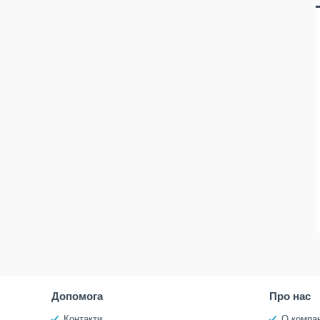
Допомога
Про нас
Контакти
О компан