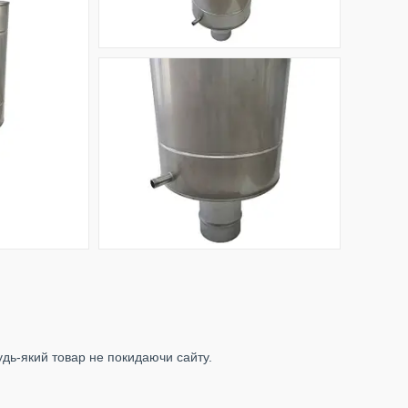
удь-який товар не покидаючи сайту.