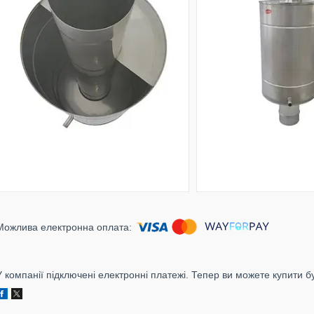
У компанії підключені електронні платежі. Тепер ви можете купити б