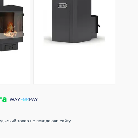
удь-який товар не покидаючи сайту.