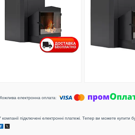
У компанії підключені електронні платежі. Тепер ви можете купити б