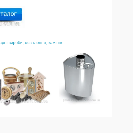
арні вироби, освітлення, каміння.