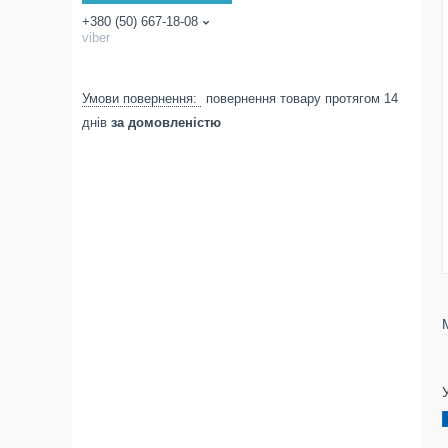
+380 (50) 667-18-08
viber
повернення товару протягом 14
днів
за домовленістю