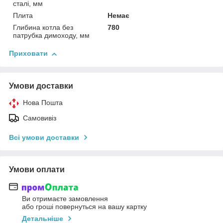
сталі, мм
Плита
Немає
Глибина котла без
780
патрубка димоходу, мм
Приховати
Умови доставки
Нова Пошта
Самовивіз
Всі умови доставки
Умови оплати
Ви отримаєте замовлення
або гроші повернуться на вашу картку
Детальніше