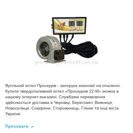
Вугільний котел Проскурів - запорука економії на опаленні.
Купити твердопаливний котел «Проскурив 22-М» можна в
нашому інтернет-магазині. Службами перевезення
здійснюється доставка в Чернівці, Берегомет, Вижниця,
Новоселиця, Сокиряни, Сторожинець, Глінки
та
інші міста
України.
Приховати