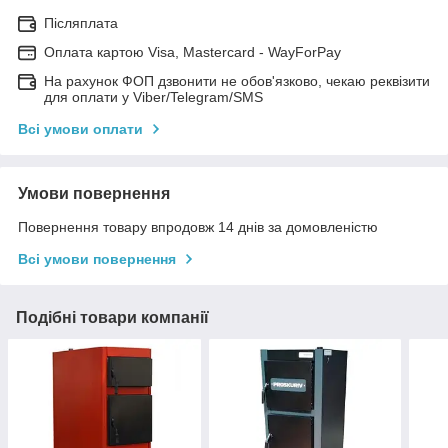
Післяплата
Оплата картою Visa, Mastercard - WayForPay
На рахунок ФОП дзвонити не обов'язково, чекаю реквізити
для оплати у Viber/Telegram/SMS
Всі умови оплати
Умови повернення
Повернення товару впродовж 14 днів за домовленістю
Всі умови повернення
Подібні товари компанії