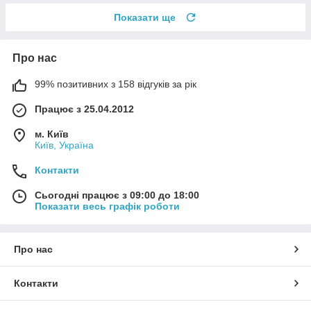
Показати ще
Про нас
99% позитивних з 158 відгуків за рік
Працює з 25.04.2012
м. Київ
Київ, Україна
Контакти
Сьогодні працює з 09:00 до 18:00
Показати весь графік роботи
Про нас
Контакти