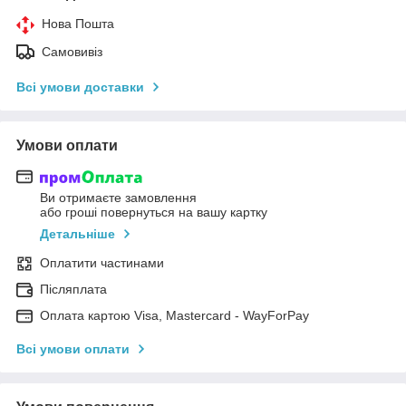
Нова Пошта
Самовивіз
Всі умови доставки
Умови оплати
Ви отримаєте замовлення
або гроші повернуться на вашу картку
Детальніше
Оплатити частинами
Післяплата
Оплата картою Visa, Mastercard - WayForPay
Всі умови оплати