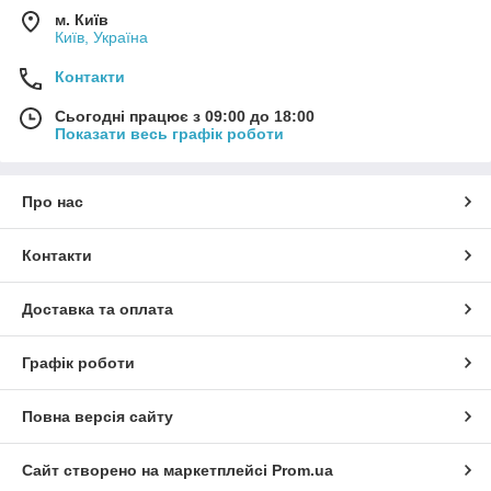
м. Київ
Київ, Україна
Контакти
Сьогодні працює з 09:00 до 18:00
Показати весь графік роботи
Про нас
Контакти
Доставка та оплата
Графік роботи
Повна версія сайту
Сайт створено на маркетплейсі
Prom.ua