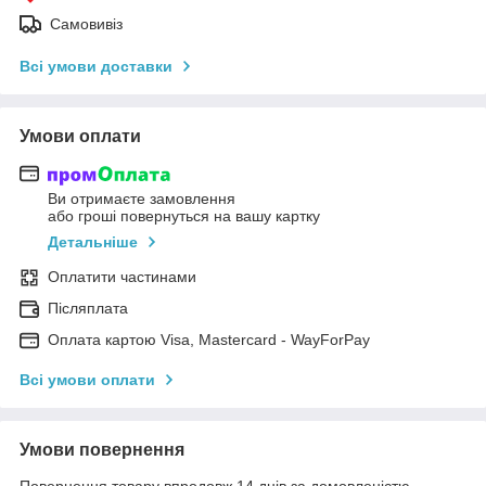
Самовивіз
Всі умови доставки
Умови оплати
Ви отримаєте замовлення
або гроші повернуться на вашу картку
Детальніше
Оплатити частинами
Післяплата
Оплата картою Visa, Mastercard - WayForPay
Всі умови оплати
Умови повернення