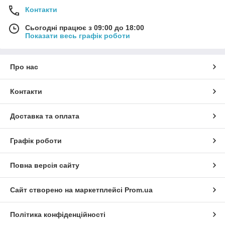
Контакти
Сьогодні працює з 09:00 до 18:00
Показати весь графік роботи
Про нас
Контакти
Доставка та оплата
Графік роботи
Повна версія сайту
Сайт створено на маркетплейсі
Prom.ua
Політика конфіденційності