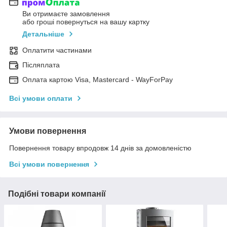
Ви отримаєте замовлення
або гроші повернуться на вашу картку
Детальніше
Оплатити частинами
Післяплата
Оплата картою Visa, Mastercard - WayForPay
Всі умови оплати
Умови повернення
Повернення товару впродовж 14 днів за домовленістю
Всі умови повернення
Подібні товари компанії