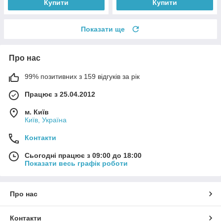
Купити
Купити
Показати ще
Про нас
99% позитивних з 159 відгуків за рік
Працює з 25.04.2012
м. Київ
Київ, Україна
Контакти
Сьогодні працює з 09:00 до 18:00
Показати весь графік роботи
Про нас
Контакти