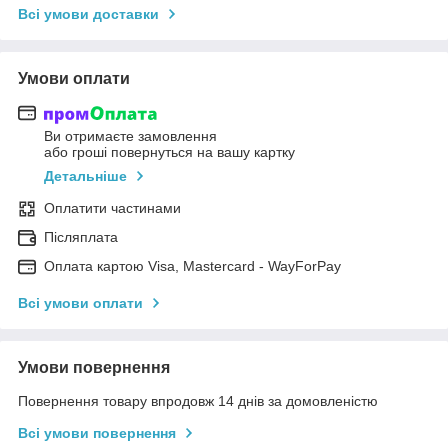
Всі умови доставки
Умови оплати
Ви отримаєте замовлення
або гроші повернуться на вашу картку
Детальніше
Оплатити частинами
Післяплата
Оплата картою Visa, Mastercard - WayForPay
Всі умови оплати
Умови повернення
Повернення товару впродовж 14 днів за домовленістю
Всі умови повернення