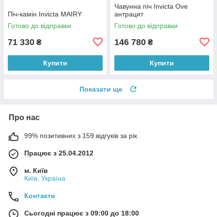
Чавунна піч Invicta Ove
Піч-камін Invicta MAIRY
антрацит
Готово до відправки
Готово до відправки
71 330
146 780
₴
₴
Купити
Купити
Показати ще
Про нас
99% позитивних з 159 відгуків за рік
Працює з 25.04.2012
м. Київ
Київ, Україна
Контакти
Сьогодні працює з 09:00 до 18:00