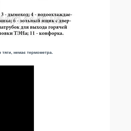
р тяги, немає термометра.