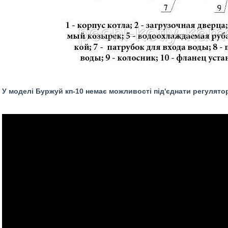
У моделі Буржуй кп-10 немає можливості під'єднати регулято