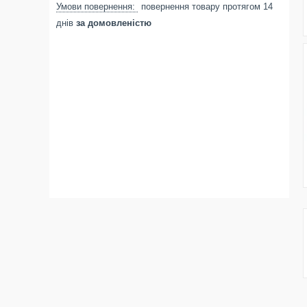
повернення товару протягом 14
днів
за домовленістю