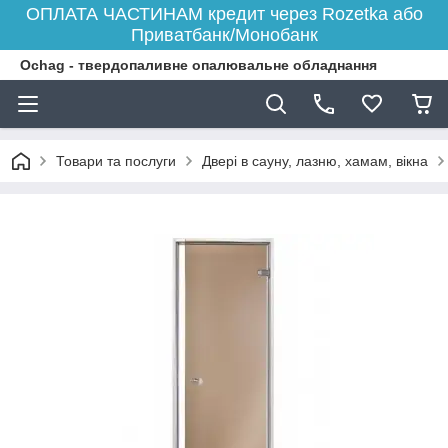
ОПЛАТА ЧАСТИНАМ кредит через Rozetka або
Приватбанк/Монобанк
Ochag - твердопаливне опалювальне обладнання
Товари та послуги
Двері в сауну, лазню, хамам, вікна