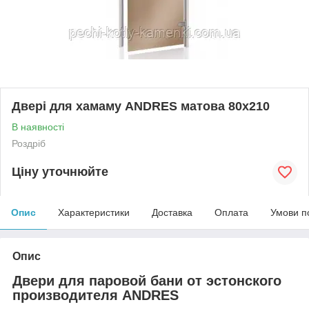
Двері для хамаму ANDRES матова 80х210
В наявності
Роздріб
Ціну уточнюйте
Опис
Характеристики
Доставка
Оплата
Умови п
Опис
Двери для паровой бани от эстонского
производителя ANDRES