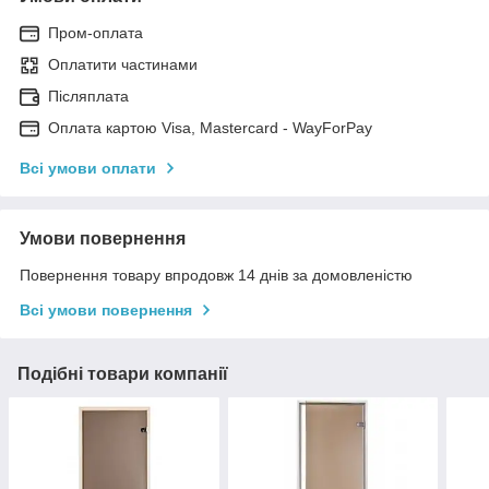
Пром-оплата
Оплатити частинами
Післяплата
Оплата картою Visa, Mastercard - WayForPay
Всі умови оплати
Умови повернення
Повернення товару впродовж 14 днів за домовленістю
Всі умови повернення
Подібні товари компанії