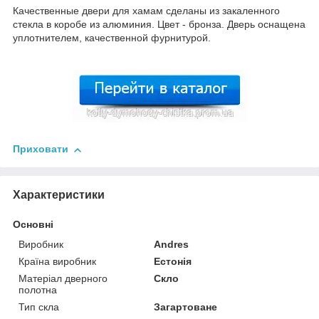
Качественные двери для хамам сделаны из закаленного
стекла в коробе из алюминия. Цвет - бронза. Дверь оснащена
уплотнителем, качественной фурнитурой.
Приховати
Характеристики
Основні
Виробник
Andres
Країна виробник
Естонія
Матеріал дверного
Скло
полотна
Тип скла
Загартоване