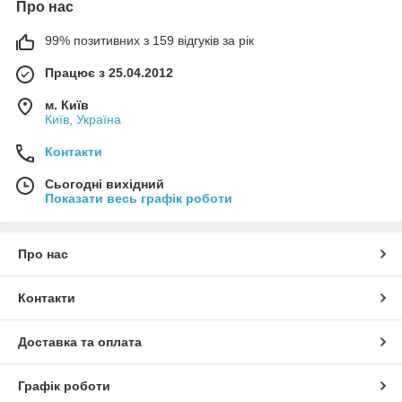
Про нас
99% позитивних з 159 відгуків за рік
Працює з 25.04.2012
м. Київ
Київ, Україна
Контакти
Сьогодні вихідний
Показати весь графік роботи
Про нас
Контакти
Доставка та оплата
Графік роботи