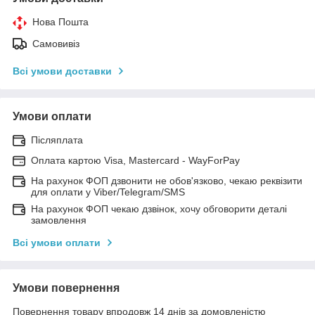
Нова Пошта
Самовивіз
Всі умови доставки
Умови оплати
Післяплата
Оплата картою Visa, Mastercard - WayForPay
На рахунок ФОП дзвонити не обов'язково, чекаю реквізити
для оплати у Viber/Telegram/SMS
На рахунок ФОП чекаю дзвінок, хочу обговорити деталі
замовлення
Всі умови оплати
Умови повернення
Повернення товару впродовж 14 днів за домовленістю