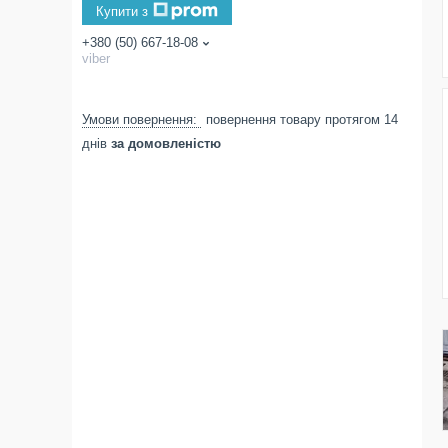
Купити з
+380 (50) 667-18-08
viber
повернення товару протягом 14
днів
за домовленістю