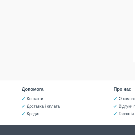
Допомога
Про нас
Контакти
О компан
Доставка і оплата
Відгуки 
Кредит
Гарантія