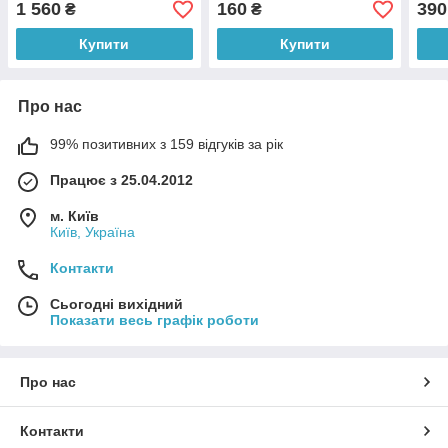
1 560
160
390
₴
₴
Купити
Купити
Про нас
99% позитивних з 159 відгуків за рік
Працює з 25.04.2012
м. Київ
Київ, Україна
Контакти
Сьогодні вихідний
Показати весь графік роботи
Про нас
Контакти