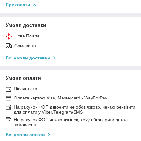
Приховати
Умови доставки
Нова Пошта
Самовивіз
Всі умови доставки
Умови оплати
Післяплата
Оплата картою Visa, Mastercard - WayForPay
На рахунок ФОП дзвонити не обов'язково, чекаю реквізити
для оплати у Viber/Telegram/SMS
На рахунок ФОП чекаю дзвінок, хочу обговорити деталі
замовлення
Всі умови оплати