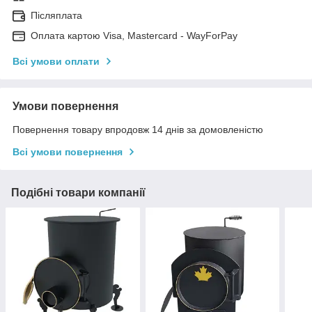
Післяплата
Оплата картою Visa, Mastercard - WayForPay
Всі умови оплати
Умови повернення
Повернення товару впродовж 14 днів за домовленістю
Всі умови повернення
Подібні товари компанії