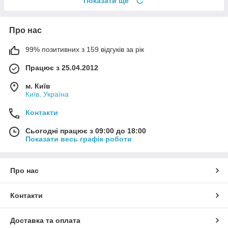
Показати ще
Про нас
99% позитивних з 159 відгуків за рік
Працює з 25.04.2012
м. Київ
Київ, Україна
Контакти
Сьогодні працює з 09:00 до 18:00
Показати весь графік роботи
Про нас
Контакти
Доставка та оплата