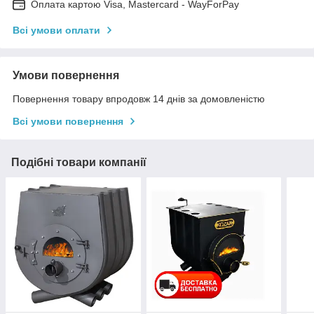
Оплата картою Visa, Mastercard - WayForPay
Всі умови оплати
Умови повернення
Повернення товару впродовж 14 днів за домовленістю
Всі умови повернення
Подібні товари компанії