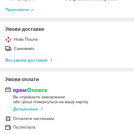
Приховати
Умови доставки
Нова Пошта
Самовивіз
Всі умови доставки
Умови оплати
Ви отримаєте замовлення
або гроші повернуться на вашу картку
Детальніше
Оплатити частинами
Післяплата