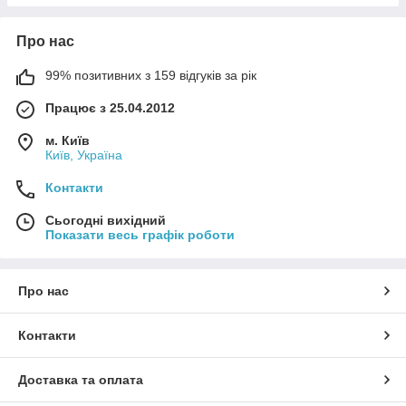
Про нас
99% позитивних з 159 відгуків за рік
Працює з 25.04.2012
м. Київ
Київ, Україна
Контакти
Сьогодні вихідний
Показати весь графік роботи
Про нас
Контакти
Доставка та оплата