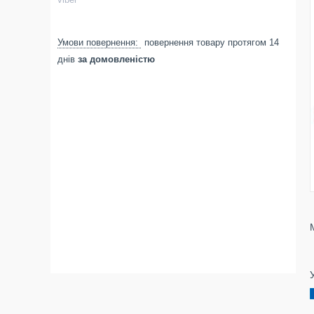
повернення товару протягом 14
днів
за домовленістю