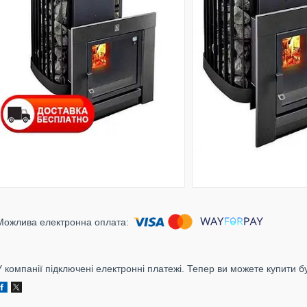
У компанії підключені електронні платежі. Тепер ви можете купити б