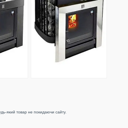
удь-який товар не покидаючи сайту.