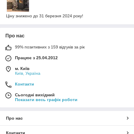
Ціну знижено до 31 березня 2024 року!
Про нас
99% позитивних з 159 відгуків за рік
Працює з 25.04.2012
м. Київ
Київ, Україна
Контакти
Сьогодні вихідний
Показати весь графік роботи
Про нас
Контакти