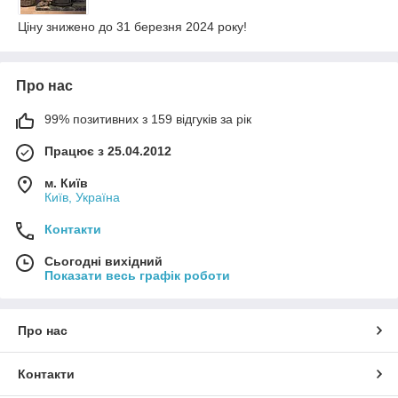
Ціну знижено до 31 березня 2024 року!
Про нас
99% позитивних з 159 відгуків за рік
Працює з 25.04.2012
м. Київ
Київ, Україна
Контакти
Сьогодні вихідний
Показати весь графік роботи
Про нас
Контакти