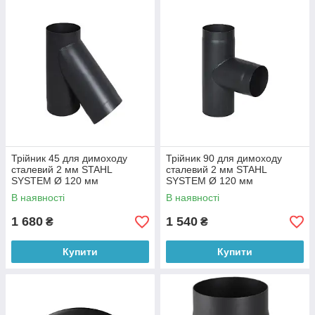
Трійник 45 для димоходу
Трійник 90 для димоходу
сталевий 2 мм STAHL
сталевий 2 мм STAHL
SYSTEM Ø 120 мм
SYSTEM Ø 120 мм
В наявності
В наявності
1 680
1 540
₴
₴
Купити
Купити