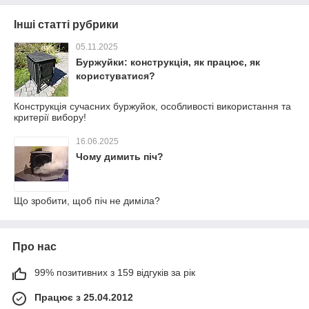
Інші статті рубрики
05.11.2025
Буржуйки: конструкція, як працює, як
користуватися?
Конструкція сучасних буржуйок, особливості використання та
критерії вибору!
16.06.2025
Чому димить піч?
Що зробити, щоб піч не диміла?
Про нас
99% позитивних з 159 відгуків за рік
Працює з 25.04.2012