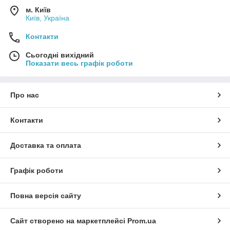
м. Київ
Київ, Україна
Контакти
Сьогодні вихідний
Показати весь графік роботи
Про нас
Контакти
Доставка та оплата
Графік роботи
Повна версія сайту
Сайт створено на маркетплейсі
Prom.ua