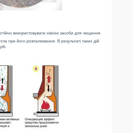
стійно використовувати хімічні засоби для чищення.
котла при його розпалювання. В результаті таких дій
убі.