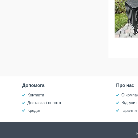
Допомога
Про нас
Контакти
О компан
Доставка і оплата
Відгуки 
Кредит
Гарантія